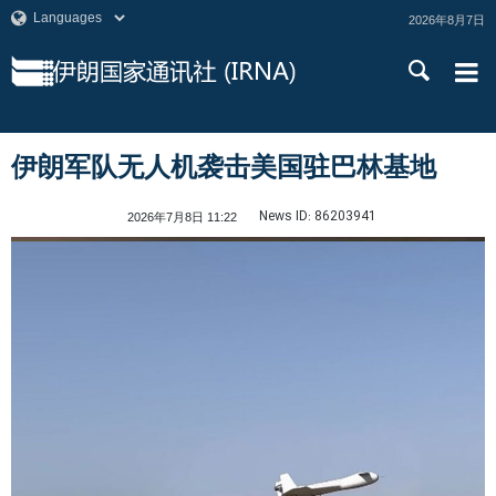
2026年8月7日
伊朗军队无人机袭击美国驻巴林基地
News ID:
86203941
2026年7月8日 11:22