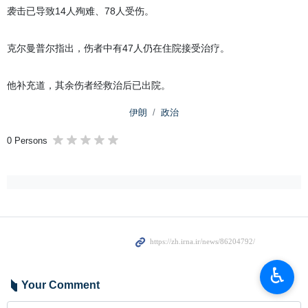
袭击已导致14人殉难、78人受伤。
克尔曼普尔指出，伤者中有47人仍在住院接受治疗。
他补充道，其余伤者经救治后已出院。
伊朗
政治
0 Persons
♿︎
Your Comment