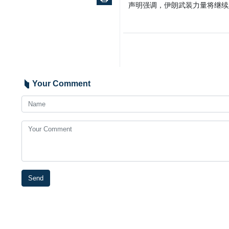
声明强调，伊朗武装力量将继续
Your Comment
Send