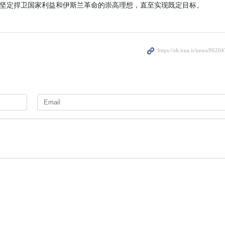
坚定捍卫国家利益和伊斯兰革命的崇高理想，直至实现既定目标。