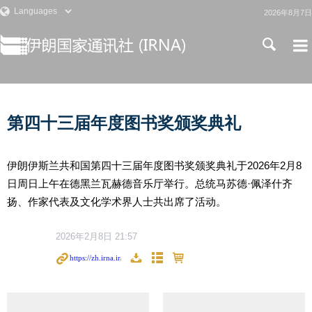
2026年8月7日
第四十三届年度图书奖颁奖典礼
伊朗伊斯兰共和国第四十三届年度图书奖颁奖典礼于2026年2月8
日周日上午在德黑兰瓦赫德音乐厅举行。总统马苏德·佩泽什齐
扬、作家代表及文化学术界人士共出席了活动。
2026年2月8日 21:57