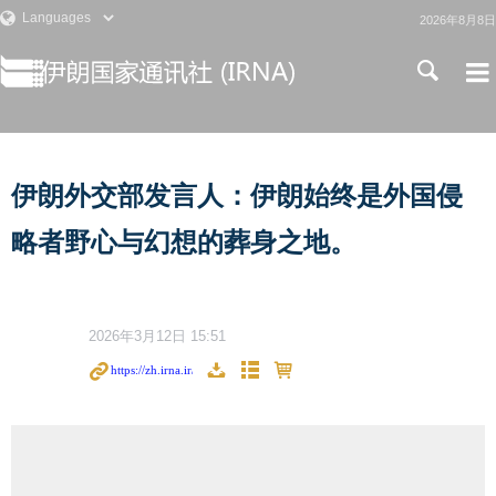
2026年8月8日
伊朗外交部发言人：伊朗始终是外国侵
略者野心与幻想的葬身之地。
2026年3月12日 15:51