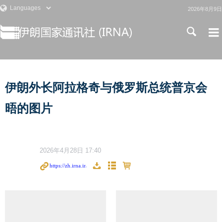
2026年8月9日
伊朗外长阿拉格奇与俄罗斯总统普京会
晤的图片
2026年4月28日 17:40