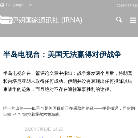
2026年8月6日
半岛电视台：美国无法赢得对伊战争
半岛电视台在一篇评论文章中指出：战争爆发两个月后，特朗普
和内塔尼亚胡未取得任何成功。伊朗并没有表现出任何投降以结
束战争的迹象，而且绝对不存在通往军事胜利的途径。
唯一的出路——似乎也是美国目前正在采取的路径——便是撤退，而伊朗
目前正牢牢掌控着霍尔木兹海峡。
2026年5月10日 14:26